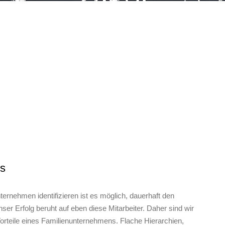
ms
ternehmen identifizieren ist es möglich, dauerhaft den
ser Erfolg beruht auf eben diese Mitarbeiter. Daher sind wir
 Vorteile eines Familienunternehmens. Flache Hierarchien,