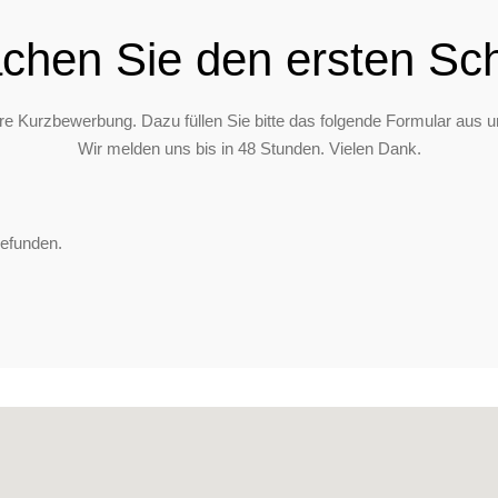
chen Sie den ersten Schr
hre Kurzbewerbung. Dazu füllen Sie bitte das folgende Formular aus u
Wir melden uns bis in 48 Stunden. Vielen Dank.
gefunden.