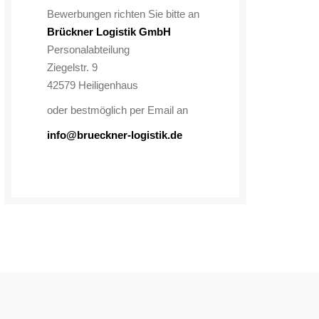
Bewerbungen richten Sie bitte an
Brückner Logistik GmbH
Personalabteilung
Ziegelstr. 9
42579 Heiligenhaus
oder bestmöglich per Email an
info@brueckner-logistik.de