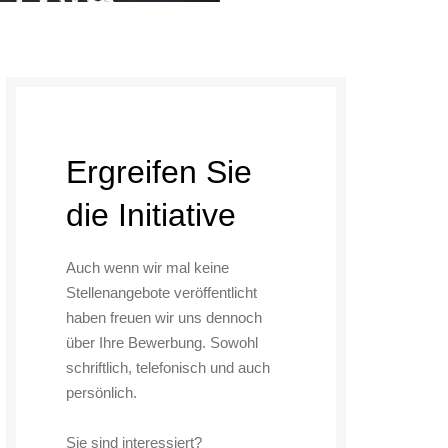
Ergreifen Sie
die Initiative
Auch wenn wir mal keine
Stellenangebote veröffentlicht
haben freuen wir uns dennoch
über Ihre Bewerbung. Sowohl
schriftlich, telefonisch und auch
persönlich.
Sie sind interessiert?