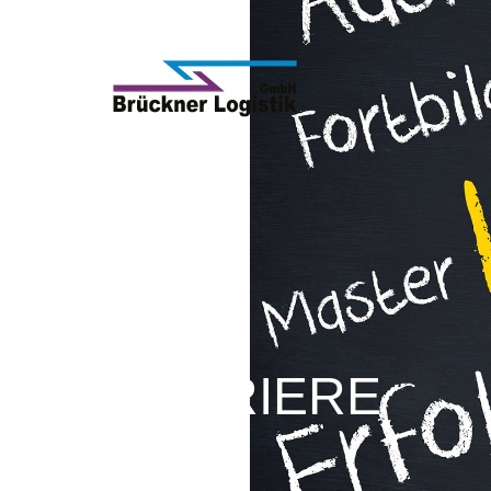
KARRIERE
Home
Karriere