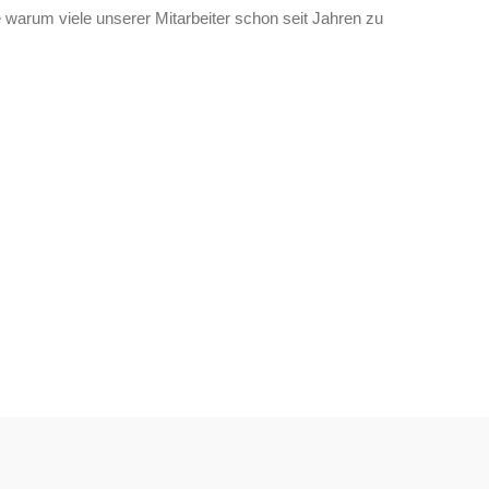
 warum viele unserer Mitarbeiter schon seit Jahren zu