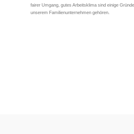
fairer Umgang, gutes Arbeitsklima sind einige Gründe
unserem Familienunternehmen gehören.