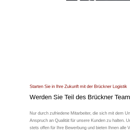
Starten Sie in Ihre Zukunft mit der Brückner Logistik
Werden Sie Teil des Brückner Tea
Nur durch zufriedene Mitarbeiter, die sich mit dem Un
Anspruch an Qualität für unsere Kunden zu halten. Un
stets offen für Ihre Bewerbung und bieten Ihnen alle