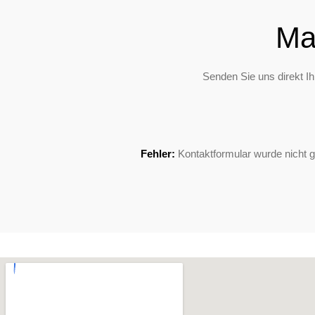
Ma
Senden Sie uns direkt I
Fehler:
Kontaktformular wurde nicht 